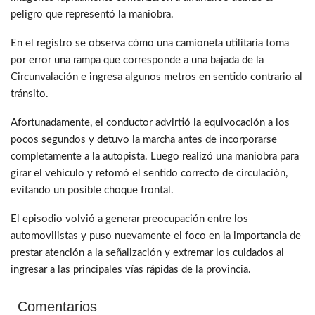
peligro que representó la maniobra.
En el registro se observa cómo una camioneta utilitaria toma
por error una rampa que corresponde a una bajada de la
Circunvalación e ingresa algunos metros en sentido contrario al
tránsito.
Afortunadamente, el conductor advirtió la equivocación a los
pocos segundos y detuvo la marcha antes de incorporarse
completamente a la autopista. Luego realizó una maniobra para
girar el vehículo y retomó el sentido correcto de circulación,
evitando un posible choque frontal.
El episodio volvió a generar preocupación entre los
automovilistas y puso nuevamente el foco en la importancia de
prestar atención a la señalización y extremar los cuidados al
ingresar a las principales vías rápidas de la provincia.
Comentarios