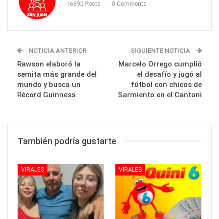
16690 Posts
0 Comments
NOTICIA ANTERIOR
SIGUIENTE NOTICIA
Rawson elaboró la
Marcelo Orrego cumplió
semita más grande del
el desafío y jugó al
mundo y busca un
fútbol con chicos de
Récord Guinness
Sarmiento en el Cantoni
También podría gustarte
VIRALES
VIRALES