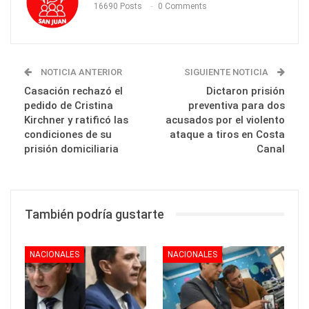
16690 Posts
0 Comments
NOTICIA ANTERIOR
SIGUIENTE NOTICIA
Casación rechazó el
Dictaron prisión
pedido de Cristina
preventiva para dos
Kirchner y ratificó las
acusados por el violento
condiciones de su
ataque a tiros en Costa
prisión domiciliaria
Canal
También podría gustarte
NACIONALES
NACIONALES