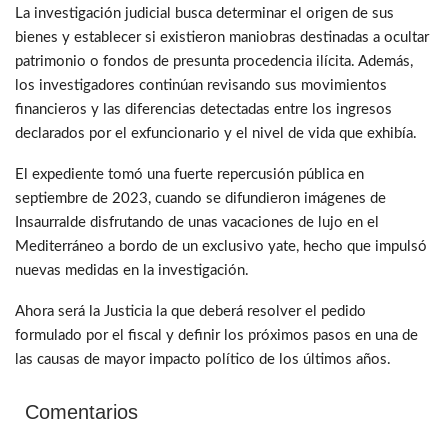
La investigación judicial busca determinar el origen de sus
bienes y establecer si existieron maniobras destinadas a ocultar
patrimonio o fondos de presunta procedencia ilícita. Además,
los investigadores continúan revisando sus movimientos
financieros y las diferencias detectadas entre los ingresos
declarados por el exfuncionario y el nivel de vida que exhibía.
El expediente tomó una fuerte repercusión pública en
septiembre de 2023, cuando se difundieron imágenes de
Insaurralde disfrutando de unas vacaciones de lujo en el
Mediterráneo a bordo de un exclusivo yate, hecho que impulsó
nuevas medidas en la investigación.
Ahora será la Justicia la que deberá resolver el pedido
formulado por el fiscal y definir los próximos pasos en una de
las causas de mayor impacto político de los últimos años.
Comentarios