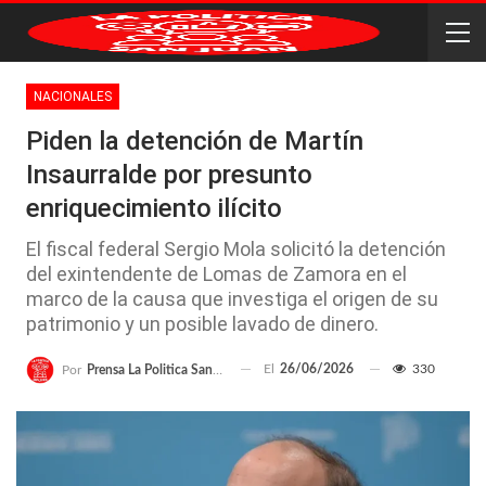
NACIONALES
Piden la detención de Martín
Insaurralde por presunto
enriquecimiento ilícito
El fiscal federal Sergio Mola solicitó la detención
del exintendente de Lomas de Zamora en el
marco de la causa que investiga el origen de su
patrimonio y un posible lavado de dinero.
El
26/06/2026
330
Por
Prensa La Politica San Juan