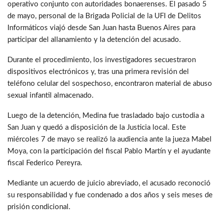
operativo conjunto con autoridades bonaerenses. El pasado 5
de mayo, personal de la Brigada Policial de la UFI de Delitos
Informáticos viajó desde San Juan hasta Buenos Aires para
participar del allanamiento y la detención del acusado.
Durante el procedimiento, los investigadores secuestraron
dispositivos electrónicos y, tras una primera revisión del
teléfono celular del sospechoso, encontraron material de abuso
sexual infantil almacenado.
Luego de la detención, Medina fue trasladado bajo custodia a
San Juan y quedó a disposición de la Justicia local. Este
miércoles 7 de mayo se realizó la audiencia ante la jueza Mabel
Moya, con la participación del fiscal Pablo Martín y el ayudante
fiscal Federico Pereyra.
Mediante un acuerdo de juicio abreviado, el acusado reconoció
su responsabilidad y fue condenado a dos años y seis meses de
prisión condicional.