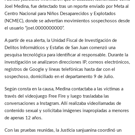
Joel Medina, fue detectado tras un reporte enviado por Meta al
Centro Nacional para Niños Desaparecidos y Explotados
(NCMEC), donde se advertían movimientos sospechosos desde
el usuario “joel.0000000000”.
A partir de esa alerta, la Unidad Fiscal de Investigación de
Delitos Informáticos y Estafas de San Juan comenzó una
pesquisa tecnológica para identificar al responsable. Durante la
investigación se analizaron direcciones IP, correos electrónicos,
registros de Google y líneas telefónicas hasta dar con el
sospechoso, domiciliado en el departamento 9 de Julio.
Según consta en la causa, Medina contactaba a las víctimas a
través del videojuego Free Fire y luego trasladaba las
conversaciones a Instagram. Allí realizaba videollamadas de
contenido sexual y solicitaba imágenes inapropiadas a menores
de apenas 12 años.
Con las pruebas reunidas, la Justicia sanjuanina coordinó un