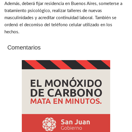
Además, deberá fijar residencia en Buenos Aires, someterse a
tratamiento psicológico, realizar talleres de nuevas
masculinidades y acreditar continuidad laboral. También se
ordenó el decomiso del teléfono celular utilizado en los
hechos.
Comentarios