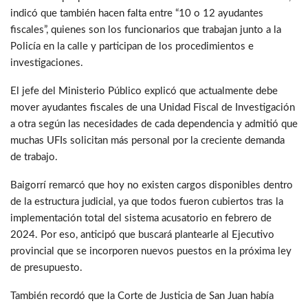
indicó que también hacen falta entre “10 o 12 ayudantes
fiscales”, quienes son los funcionarios que trabajan junto a la
Policía en la calle y participan de los procedimientos e
investigaciones.
El jefe del Ministerio Público explicó que actualmente debe
mover ayudantes fiscales de una Unidad Fiscal de Investigación
a otra según las necesidades de cada dependencia y admitió que
muchas UFIs solicitan más personal por la creciente demanda
de trabajo.
Baigorrí remarcó que hoy no existen cargos disponibles dentro
de la estructura judicial, ya que todos fueron cubiertos tras la
implementación total del sistema acusatorio en febrero de
2024. Por eso, anticipó que buscará plantearle al Ejecutivo
provincial que se incorporen nuevos puestos en la próxima ley
de presupuesto.
También recordó que la Corte de Justicia de San Juan había