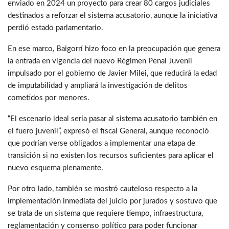
enviado en 2024 un proyecto para crear 80 cargos judiciales
destinados a reforzar el sistema acusatorio, aunque la iniciativa
perdió estado parlamentario.
En ese marco, Baigorrí hizo foco en la preocupación que genera
la entrada en vigencia del nuevo Régimen Penal Juvenil
impulsado por el gobierno de Javier Milei, que reducirá la edad
de imputabilidad y ampliará la investigación de delitos
cometidos por menores.
“El escenario ideal sería pasar al sistema acusatorio también en
el fuero juvenil”, expresó el fiscal General, aunque reconoció
que podrían verse obligados a implementar una etapa de
transición si no existen los recursos suficientes para aplicar el
nuevo esquema plenamente.
Por otro lado, también se mostró cauteloso respecto a la
implementación inmediata del juicio por jurados y sostuvo que
se trata de un sistema que requiere tiempo, infraestructura,
reglamentación y consenso político para poder funcionar