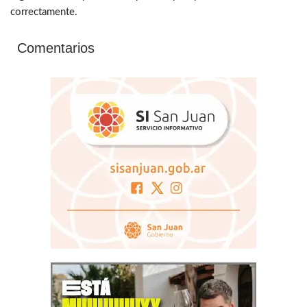
correctamente.
Comentarios