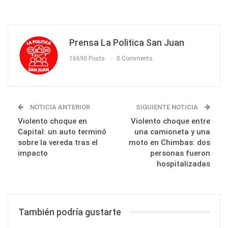
Prensa La Politica San Juan
16690 Posts
0 Comments
NOTICIA ANTERIOR
SIGUIENTE NOTICIA
Violento choque en
Violento choque entre
Capital: un auto terminó
una camioneta y una
sobre la vereda tras el
moto en Chimbas: dos
impacto
personas fueron
hospitalizadas
También podría gustarte