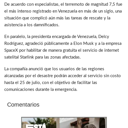
De acuerdo con especialistas, el terremoto de magnitud 7,5 fue
el más intenso registrado en Venezuela en más de un siglo, una
situación que complicó aún más las tareas de rescate y la
asistencia a los damnificados.
En paralelo, la presidenta encargada de Venezuela, Delcy
Rodríguez, agradeció públicamente a Elon Musk y a la empresa
SpaceX por habilitar de manera gratuita el servicio de internet
satelital Starlink para las zonas afectadas.
La compañía anunció que los usuarios de las regiones
alcanzadas por el desastre podrán acceder al servicio sin costo
hasta el 25 de julio, con el objetivo de facilitar las
comunicaciones durante la emergencia.
Comentarios