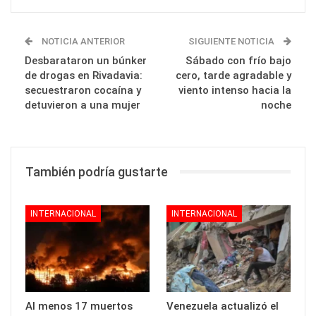
NOTICIA ANTERIOR
SIGUIENTE NOTICIA
Desbarataron un búnker
Sábado con frío bajo
de drogas en Rivadavia:
cero, tarde agradable y
secuestraron cocaína y
viento intenso hacia la
detuvieron a una mujer
noche
También podría gustarte
INTERNACIONAL
INTERNACIONAL
Al menos 17 muertos
Venezuela actualizó el