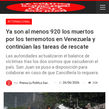
INTERNACIONAL
Ya son al menos 920 los muertos
por los terremotos en Venezuela y
continúan las tareas de rescate
Las autoridades actualizaron el balance de
víctimas tras los dos sismos que sacudieron el
país. San Juan se puso a disposición para
colaborar en caso de que Cancillería lo requiera.
El
26/06/2026
258
Por
Prensa La Politica San Juan