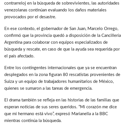
contrarreloj en la búsqueda de sobrevivientes, las autoridades
venezolanas continúan evaluando los daños materiales
provocados por el desastre.
En ese contexto, el gobernador de San Juan, Marcelo Orrego,
confirmó que la provincia quedó a disposición de la Cancillería
Argentina para colaborar con equipos especializados de
búsqueda y rescate, en caso de que la ayuda sea requerida por
el país afectado.
Entre los contingentes internacionales que ya se encuentran
desplegados en la zona figuran 80 rescatistas provenientes de
Suiza y un equipo de trabajadores humanitarios de México,
quienes se sumaron a las tareas de emergencia.
El drama también se refleja en las historias de las familias que
esperan noticias de sus seres queridos. “Mi corazón me dice
que mi hermano está vivo”, expresó Marianella a la BBC
mientras continúa la búsqueda.