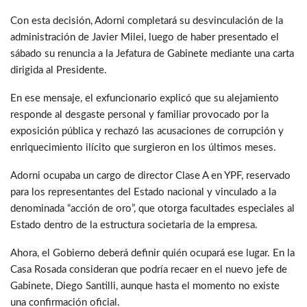
Con esta decisión, Adorni completará su desvinculación de la
administración de Javier Milei, luego de haber presentado el
sábado su renuncia a la Jefatura de Gabinete mediante una carta
dirigida al Presidente.
En ese mensaje, el exfuncionario explicó que su alejamiento
responde al desgaste personal y familiar provocado por la
exposición pública y rechazó las acusaciones de corrupción y
enriquecimiento ilícito que surgieron en los últimos meses.
Adorni ocupaba un cargo de director Clase A en YPF, reservado
para los representantes del Estado nacional y vinculado a la
denominada “acción de oro”, que otorga facultades especiales al
Estado dentro de la estructura societaria de la empresa.
Ahora, el Gobierno deberá definir quién ocupará ese lugar. En la
Casa Rosada consideran que podría recaer en el nuevo jefe de
Gabinete, Diego Santilli, aunque hasta el momento no existe
una confirmación oficial.