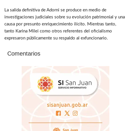
La salida definitiva de Adorni se produce en medio de
investigaciones judiciales sobre su evolución patrimonial y una
causa por presunto enriquecimiento ilícito. Mientras tanto,
tanto Karina Milei como otros referentes del oficialismo
expresaron públicamente su respaldo al exfuncionario.
Comentarios