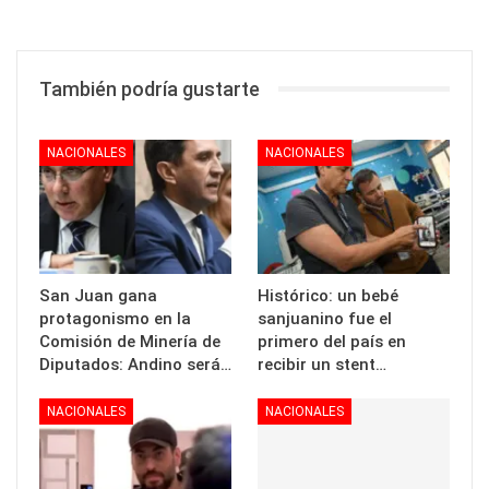
También podría gustarte
NACIONALES
NACIONALES
San Juan gana
Histórico: un bebé
protagonismo en la
sanjuanino fue el
Comisión de Minería de
primero del país en
Diputados: Andino será…
recibir un stent…
NACIONALES
NACIONALES