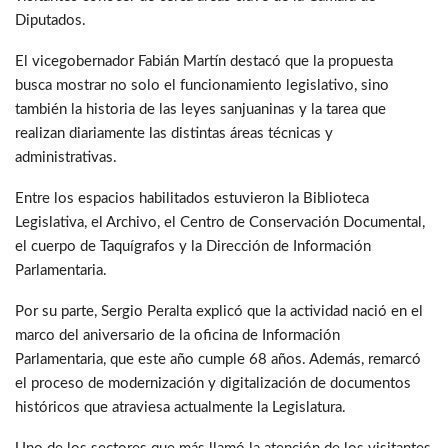
Diputados.
El vicegobernador Fabián Martín destacó que la propuesta
busca mostrar no solo el funcionamiento legislativo, sino
también la historia de las leyes sanjuaninas y la tarea que
realizan diariamente las distintas áreas técnicas y
administrativas.
Entre los espacios habilitados estuvieron la Biblioteca
Legislativa, el Archivo, el Centro de Conservación Documental,
el cuerpo de Taquígrafos y la Dirección de Información
Parlamentaria.
Por su parte, Sergio Peralta explicó que la actividad nació en el
marco del aniversario de la oficina de Información
Parlamentaria, que este año cumple 68 años. Además, remarcó
el proceso de modernización y digitalización de documentos
históricos que atraviesa actualmente la Legislatura.