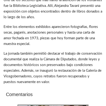
Uno de los sectores que más llamó la atención de los visitantes
fue la Biblioteca Legislativa. Allí, Alejandra Tavani presentó una
exposición con objetos encontrados dentro de libros donados a
lo largo de los años.
Entre los elementos exhibidos aparecieron fotografías, flores
secas, pagarés, anotaciones personales y hasta una carta de
amor fechada en 1973, piezas que hoy forman parte de una
muestra especial.
La jornada también permitió destacar el trabajo de conservación
documental que realiza la Cámara de Diputados, donde leyes y
documentos históricos son preservados bajo condiciones
especiales. Además, se inauguró la restauración de la Galería de
Vicegobernadores, cuyos retratos fueron recuperados y
puestos nuevamente en valor.
Comentarios