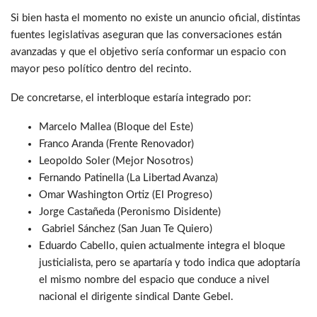
Si bien hasta el momento no existe un anuncio oficial, distintas
fuentes legislativas aseguran que las conversaciones están
avanzadas y que el objetivo sería conformar un espacio con
mayor peso político dentro del recinto.
De concretarse, el interbloque estaría integrado por:
Marcelo Mallea (Bloque del Este)
Franco Aranda (Frente Renovador)
Leopoldo Soler (Mejor Nosotros)
Fernando Patinella (La Libertad Avanza)
Omar Washington Ortiz (El Progreso)
Jorge Castañeda (Peronismo Disidente)
Gabriel Sánchez (San Juan Te Quiero)
Eduardo Cabello, quien actualmente integra el bloque
justicialista, pero se apartaría y todo indica que adoptaría
el mismo nombre del espacio que conduce a nivel
nacional el dirigente sindical Dante Gebel.