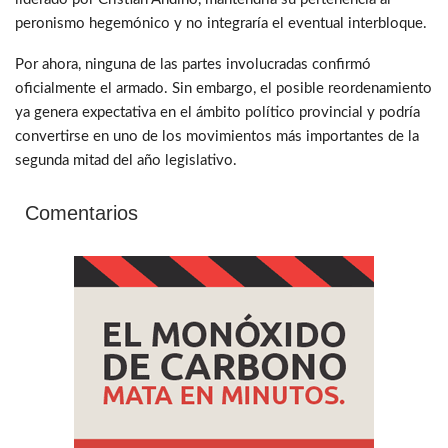
peronismo hegemónico y no integraría el eventual interbloque.
Por ahora, ninguna de las partes involucradas confirmó
oficialmente el armado. Sin embargo, el posible reordenamiento
ya genera expectativa en el ámbito político provincial y podría
convertirse en uno de los movimientos más importantes de la
segunda mitad del año legislativo.
Comentarios