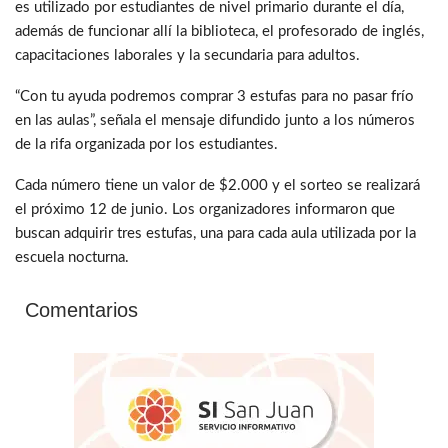
es utilizado por estudiantes de nivel primario durante el día,
además de funcionar allí la biblioteca, el profesorado de inglés,
capacitaciones laborales y la secundaria para adultos.
“Con tu ayuda podremos comprar 3 estufas para no pasar frío
en las aulas”, señala el mensaje difundido junto a los números
de la rifa organizada por los estudiantes.
Cada número tiene un valor de $2.000 y el sorteo se realizará
el próximo 12 de junio. Los organizadores informaron que
buscan adquirir tres estufas, una para cada aula utilizada por la
escuela nocturna.
Comentarios