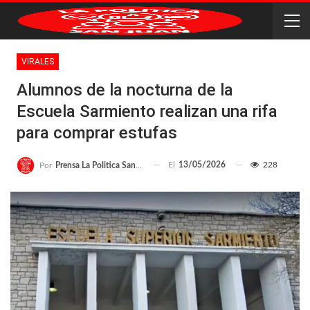
VIRALES
Alumnos de la nocturna de la
Escuela Sarmiento realizan una rifa
para comprar estufas
El
13/05/2026
228
Por
Prensa La Politica San Juan