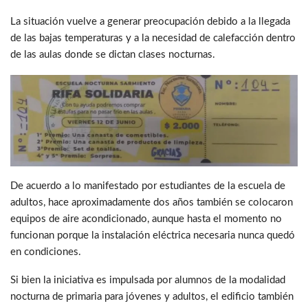
La situación vuelve a generar preocupación debido a la llegada
de las bajas temperaturas y a la necesidad de calefacción dentro
de las aulas donde se dictan clases nocturnas.
De acuerdo a lo manifestado por estudiantes de la escuela de
adultos, hace aproximadamente dos años también se colocaron
equipos de aire acondicionado, aunque hasta el momento no
funcionan porque la instalación eléctrica necesaria nunca quedó
en condiciones.
Si bien la iniciativa es impulsada por alumnos de la modalidad
nocturna de primaria para jóvenes y adultos, el edificio también