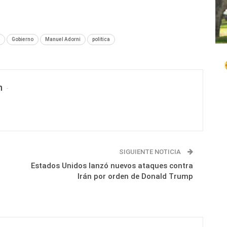
Gobierno
Manuel Adorni
politica
n
SIGUIENTE NOTICIA
Estados Unidos lanzó nuevos ataques contra
Irán por orden de Donald Trump