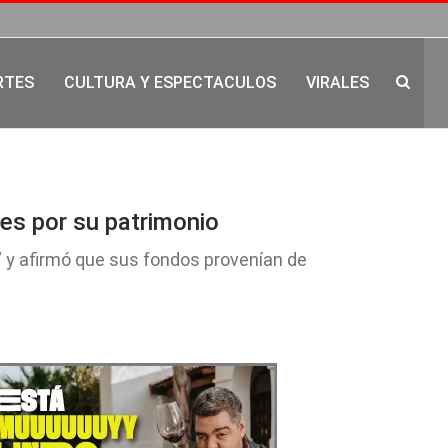
RTES
CULTURA Y ESPECTACULOS
VIRALES
es por su patrimonio
” y afirmó que sus fondos provenían de