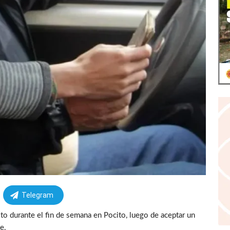
Telegram
lto durante el fin de semana en Pocito, luego de aceptar un
e.