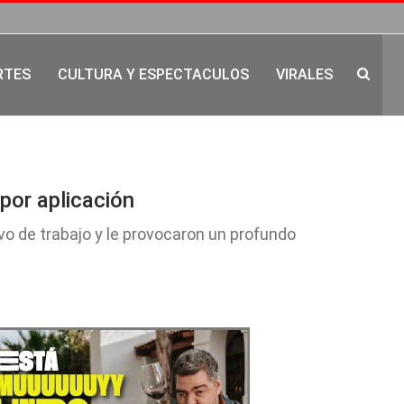
RTES
CULTURA Y ESPECTACULOS
VIRALES
 por aplicación
ivo de trabajo y le provocaron un profundo