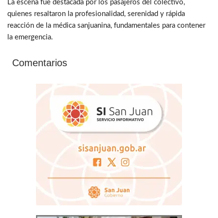
La escena fue destacada por los pasajeros del colectivo,
quienes resaltaron la profesionalidad, serenidad y rápida
reacción de la médica sanjuanina, fundamentales para contener
la emergencia.
Comentarios