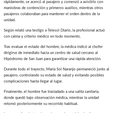
rápidamente, se acercó al pasajero y comenzó a asistirlo con
maniobras de contención y primeros auxilios, mientras otros
pasajeros colaboraban para mantener el orden dentro de la
unidad.
Según relató una testigo a Telesol Diario, la profesional actuó
con calma y criterio médico en todo momento.
Tras evaluar el estado del hombre, la médica indicó al chofer
dirigirse de inmediato hacia un centro de salud cercano al
Hipódromo de San Juan para garantizar una rápida atención.
Durante todo el trayecto, María Sol Naranjo permaneció junto al
pasajero, controlando su estado de salud y evitando posibles
complicaciones hasta llegar al lugar.
Finalmente, el hombre fue trasladado a una salita sanitaria,
donde quedó bajo observación médica, mientras la unidad
retomó posteriormente su recorrido habitual.