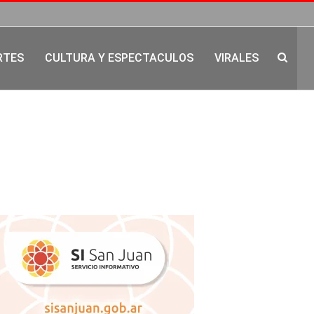
RTES
CULTURA Y ESPECTACULOS
VIRALES