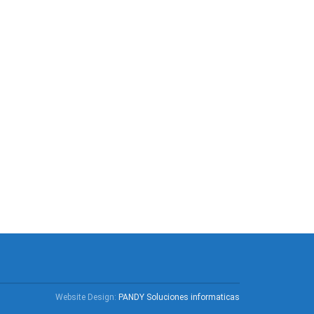
Website Design:
PANDY Soluciones informaticas