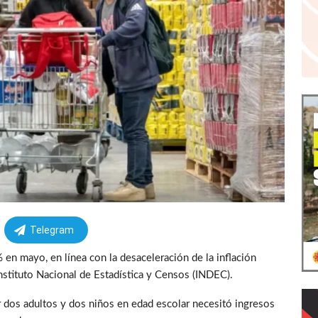
Telegram
 en mayo, en línea con la desaceleración de la inflación
nstituto Nacional de Estadística y Censos (INDEC).
or dos adultos y dos niños en edad escolar necesitó ingresos