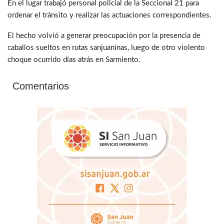
En el lugar trabajó personal policial de la Seccional 21 para
ordenar el tránsito y realizar las actuaciones correspondientes.
El hecho volvió a generar preocupación por la presencia de
caballos sueltos en rutas sanjuaninas, luego de otro violento
choque ocurrido días atrás en Sarmiento.
Comentarios