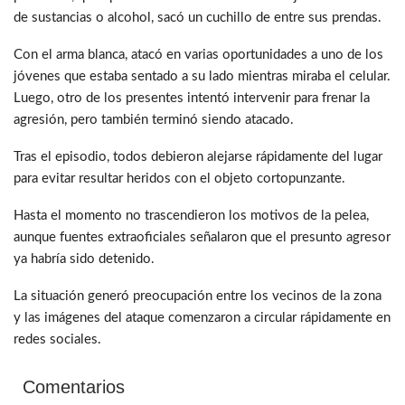
de sustancias o alcohol, sacó un cuchillo de entre sus prendas.
Con el arma blanca, atacó en varias oportunidades a uno de los
jóvenes que estaba sentado a su lado mientras miraba el celular.
Luego, otro de los presentes intentó intervenir para frenar la
agresión, pero también terminó siendo atacado.
Tras el episodio, todos debieron alejarse rápidamente del lugar
para evitar resultar heridos con el objeto cortopunzante.
Hasta el momento no trascendieron los motivos de la pelea,
aunque fuentes extraoficiales señalaron que el presunto agresor
ya habría sido detenido.
La situación generó preocupación entre los vecinos de la zona
y las imágenes del ataque comenzaron a circular rápidamente en
redes sociales.
Comentarios