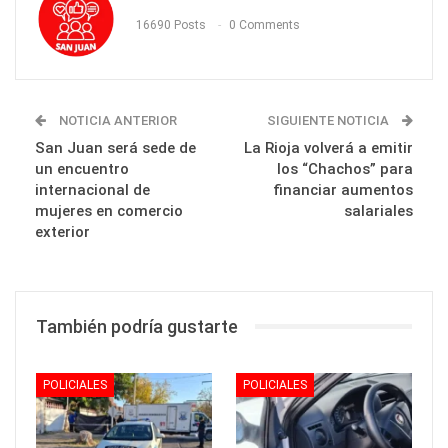
16690 Posts
0 Comments
NOTICIA ANTERIOR
SIGUIENTE NOTICIA
San Juan será sede de
La Rioja volverá a emitir
un encuentro
los “Chachos” para
internacional de
financiar aumentos
mujeres en comercio
salariales
exterior
También podría gustarte
POLICIALES
POLICIALES