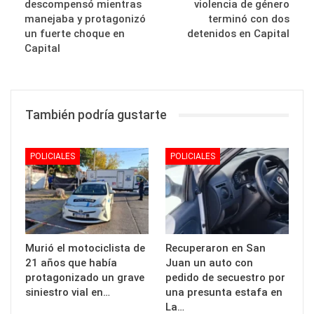
descompensó mientras
violencia de género
manejaba y protagonizó
terminó con dos
un fuerte choque en
detenidos en Capital
Capital
También podría gustarte
POLICIALES
POLICIALES
Murió el motociclista de
Recuperaron en San
21 años que había
Juan un auto con
protagonizado un grave
pedido de secuestro por
siniestro vial en…
una presunta estafa en
La…