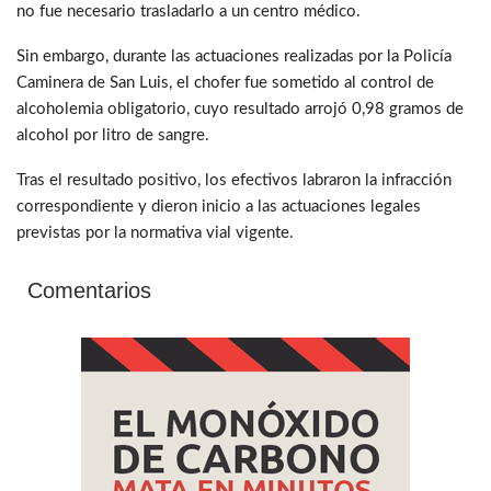
no fue necesario trasladarlo a un centro médico.
Sin embargo, durante las actuaciones realizadas por la Policía
Caminera de San Luis, el chofer fue sometido al control de
alcoholemia obligatorio, cuyo resultado arrojó 0,98 gramos de
alcohol por litro de sangre.
Tras el resultado positivo, los efectivos labraron la infracción
correspondiente y dieron inicio a las actuaciones legales
previstas por la normativa vial vigente.
Comentarios