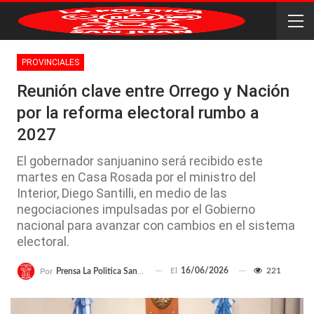
PROVINCIALES
Reunión clave entre Orrego y Nación
por la reforma electoral rumbo a
2027
El gobernador sanjuanino será recibido este
martes en Casa Rosada por el ministro del
Interior, Diego Santilli, en medio de las
negociaciones impulsadas por el Gobierno
nacional para avanzar con cambios en el sistema
electoral.
El
16/06/2026
221
Por
Prensa La Politica San Juan