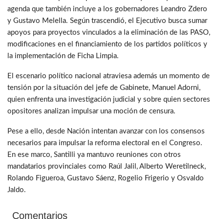
agenda que también incluye a los gobernadores Leandro Zdero
y Gustavo Melella. Según trascendió, el Ejecutivo busca sumar
apoyos para proyectos vinculados a la eliminación de las PASO,
modificaciones en el financiamiento de los partidos políticos y
la implementación de Ficha Limpia.
El escenario político nacional atraviesa además un momento de
tensión por la situación del jefe de Gabinete, Manuel Adorni,
quien enfrenta una investigación judicial y sobre quien sectores
opositores analizan impulsar una moción de censura.
Pese a ello, desde Nación intentan avanzar con los consensos
necesarios para impulsar la reforma electoral en el Congreso.
En ese marco, Santilli ya mantuvo reuniones con otros
mandatarios provinciales como Raúl Jalil, Alberto Weretilneck,
Rolando Figueroa, Gustavo Sáenz, Rogelio Frigerio y Osvaldo
Jaldo.
Comentarios