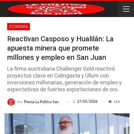
ECONOMIA
Reactivan Casposo y Hualilán: La
apuesta minera que promete
millones y empleo en San Juan
La firma australiana Challenger Gold reactivó
proyectos clave en Calingasta y Ullum con
inversiones millonarias, generación de empleo y
expectativas de fuertes exportaciones de oro.
El
27/05/2026
115
Por
Prensa La Politica San Juan