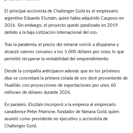
El principal accionista de Challenger Gold es el empresario
argentino Eduardo Elsztain, quien había adquirido Casposo en
2016. Sin embargo, el proyecto quedó paralizado en 2019
debido a la baja cotización internacional del oro.
Tras la pandemia, el precio del mineral volvió a dispararse y
alcanzó valores cercanos a los 5.000 dólares por onza, lo que
permitió recuperar la rentabilidad del emprendimiento.
Desde la compañía anticiparon además que en los próximos
días se concretará la primera colada de oro doré proveniente de
Hualilán, con proyecciones de exportaciones por unos 60
millones de dólares durante 2026.
En paralelo, Elsztain incorporó a la empresa al empresario
canadiense Peter Marrone, fundador de Yamana Gold, quien
asumió como presidente no ejecutivo y accionista de
Challenger Gold.