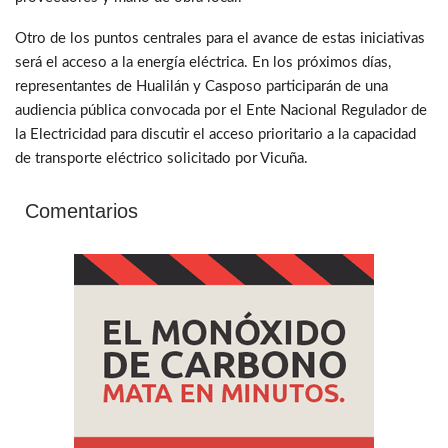
Otro de los puntos centrales para el avance de estas iniciativas
será el acceso a la energía eléctrica. En los próximos días,
representantes de Hualilán y Casposo participarán de una
audiencia pública convocada por el Ente Nacional Regulador de
la Electricidad para discutir el acceso prioritario a la capacidad
de transporte eléctrico solicitado por Vicuña.
Comentarios