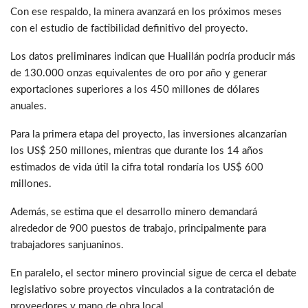
Con ese respaldo, la minera avanzará en los próximos meses
con el estudio de factibilidad definitivo del proyecto.
Los datos preliminares indican que Hualilán podría producir más
de 130.000 onzas equivalentes de oro por año y generar
exportaciones superiores a los 450 millones de dólares
anuales.
Para la primera etapa del proyecto, las inversiones alcanzarían
los US$ 250 millones, mientras que durante los 14 años
estimados de vida útil la cifra total rondaría los US$ 600
millones.
Además, se estima que el desarrollo minero demandará
alrededor de 900 puestos de trabajo, principalmente para
trabajadores sanjuaninos.
En paralelo, el sector minero provincial sigue de cerca el debate
legislativo sobre proyectos vinculados a la contratación de
proveedores y mano de obra local.