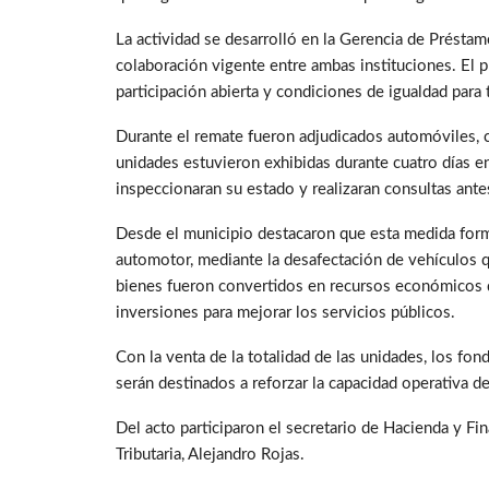
La actividad se desarrolló en la Gerencia de Préstam
colaboración vigente entre ambas instituciones. El p
participación abierta y condiciones de igualdad para
Durante el remate fueron adjudicados automóviles, c
unidades estuvieron exhibidas durante cuatro días e
inspeccionaran su estado y realizaran consultas antes
Desde el municipio destacaron que esta medida form
automotor, mediante la desafectación de vehículos q
bienes fueron convertidos en recursos económicos que
inversiones para mejorar los servicios públicos.
Con la venta de la totalidad de las unidades, los fon
serán destinados a reforzar la capacidad operativa de
Del acto participaron el secretario de Hacienda y Fi
Tributaria, Alejandro Rojas.