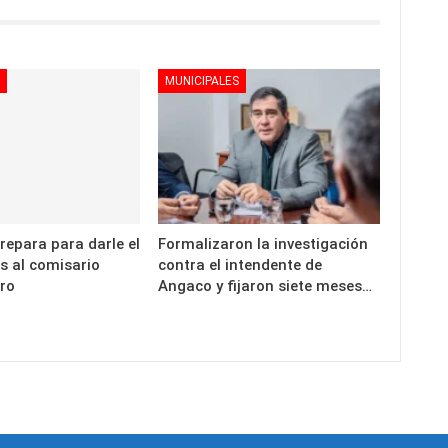
MUNICIPALES
repara para darle el
Formalizaron la investigación
s al comisario
contra el intendente de
ro
Angaco y fijaron siete meses…