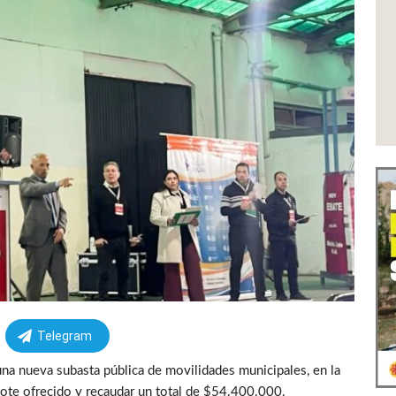
Telegram
na nueva subasta pública de movilidades municipales, en la
lote ofrecido y recaudar un total de $54.400.000.