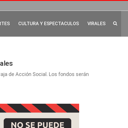
RTES
CULTURA Y ESPECTACULOS
VIRALES
ales
Caja de Acción Social. Los fondos serán