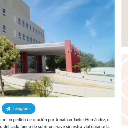
Telegram
on un pedido de oración por Jonathan Javier Hernández, el
delicado luego de sufrir un grave siniestro vial durante la