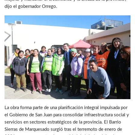
dijo el gobernador Orrego.
La obra forma parte de una planificación integral impulsada por
el Gobierno de San Juan para consolidar infraestructura social y
servicios en sectores estratégicos de la provincia. El Barrio
Sierras de Marquesado surgió tras el terremoto de enero de