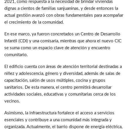
2021, como respuesta a la necesidad de brindar viviendas
dignas a cientos de familias sanjuaninas, y desde entonces la
actual gestión avanzó con obras fundamentales para acompañar
el crecimiento de la comunidad.
En ese marco, ya fueron concretados un Centro de Desarrollo
Infantil (CDI) y una comisaría, mientras que ahora el nuevo CIC
se suma como un espacio clave de atención y encuentro
comunitario.
El edificio cuenta con áreas de atención territorial destinadas a
niñez y adolescencia, género y diversidad, además de salas de
capacitación, salón de usos múltiples, cocina y grupos
sanitarios. De esta manera, el centro permitirá desarrollar
actividades sociales, educativas y comunitarias cerca de los
vecinos.
Asimismo, la infraestructura fortalece el acceso a servicios
esenciales y contribuye a una comunidad más integrada y
organizada. Actualmente, el barrio dispone de energía eléctrica,