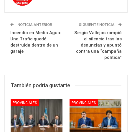
NOTICIA ANTERIOR
SIGUIENTE NOTICIA
Incendio en Media Agua:
Sergio Vallejos rompió
Una Trafic quedó
el silencio tras las
destruida dentro de un
denuncias y apuntó
garaje
contra una “campaña
política”
También podría gustarte
PROVINCIALES
PROVINCIALES