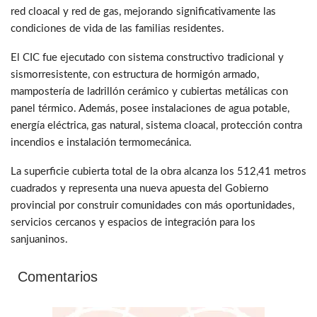
red cloacal y red de gas, mejorando significativamente las
condiciones de vida de las familias residentes.
El CIC fue ejecutado con sistema constructivo tradicional y
sismorresistente, con estructura de hormigón armado,
mampostería de ladrillón cerámico y cubiertas metálicas con
panel térmico. Además, posee instalaciones de agua potable,
energía eléctrica, gas natural, sistema cloacal, protección contra
incendios e instalación termomecánica.
La superficie cubierta total de la obra alcanza los 512,41 metros
cuadrados y representa una nueva apuesta del Gobierno
provincial por construir comunidades con más oportunidades,
servicios cercanos y espacios de integración para los
sanjuaninos.
Comentarios