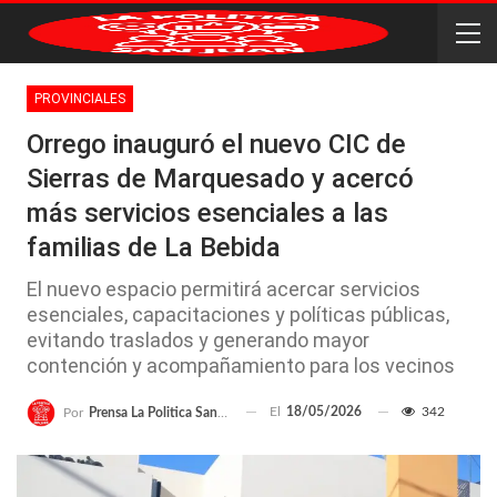
PROVINCIALES
Orrego inauguró el nuevo CIC de
Sierras de Marquesado y acercó
más servicios esenciales a las
familias de La Bebida
El nuevo espacio permitirá acercar servicios
esenciales, capacitaciones y políticas públicas,
evitando traslados y generando mayor
contención y acompañamiento para los vecinos
El
18/05/2026
342
Por
Prensa La Politica San Juan