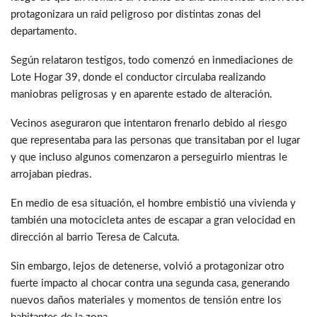
protagonizara un raid peligroso por distintas zonas del
departamento.
Según relataron testigos, todo comenzó en inmediaciones de
Lote Hogar 39, donde el conductor circulaba realizando
maniobras peligrosas y en aparente estado de alteración.
Vecinos aseguraron que intentaron frenarlo debido al riesgo
que representaba para las personas que transitaban por el lugar
y que incluso algunos comenzaron a perseguirlo mientras le
arrojaban piedras.
En medio de esa situación, el hombre embistió una vivienda y
también una motocicleta antes de escapar a gran velocidad en
dirección al barrio Teresa de Calcuta.
Sin embargo, lejos de detenerse, volvió a protagonizar otro
fuerte impacto al chocar contra una segunda casa, generando
nuevos daños materiales y momentos de tensión entre los