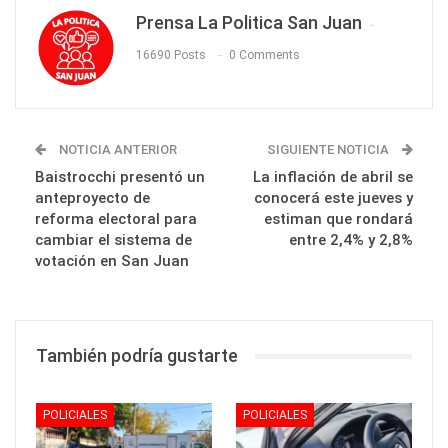
Prensa La Politica San Juan
16690 Posts
0 Comments
NOTICIA ANTERIOR
SIGUIENTE NOTICIA
Baistrocchi presentó un
La inflación de abril se
anteproyecto de
conocerá este jueves y
reforma electoral para
estiman que rondará
cambiar el sistema de
entre 2,4% y 2,8%
votación en San Juan
También podría gustarte
POLICIALES
POLICIALES