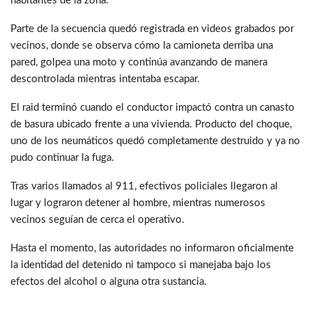
habitantes de la zona.
Parte de la secuencia quedó registrada en videos grabados por
vecinos, donde se observa cómo la camioneta derriba una
pared, golpea una moto y continúa avanzando de manera
descontrolada mientras intentaba escapar.
El raid terminó cuando el conductor impactó contra un canasto
de basura ubicado frente a una vivienda. Producto del choque,
uno de los neumáticos quedó completamente destruido y ya no
pudo continuar la fuga.
Tras varios llamados al 911, efectivos policiales llegaron al
lugar y lograron detener al hombre, mientras numerosos
vecinos seguían de cerca el operativo.
Hasta el momento, las autoridades no informaron oficialmente
la identidad del detenido ni tampoco si manejaba bajo los
efectos del alcohol o alguna otra sustancia.