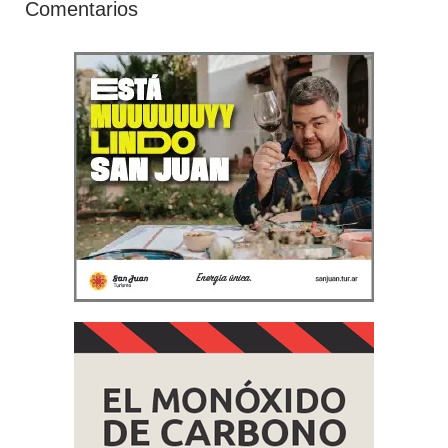
Comentarios