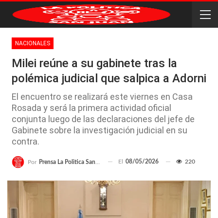
NACIONALES
Milei reúne a su gabinete tras la
polémica judicial que salpica a Adorni
El encuentro se realizará este viernes en Casa
Rosada y será la primera actividad oficial
conjunta luego de las declaraciones del jefe de
Gabinete sobre la investigación judicial en su
contra.
El
08/05/2026
220
Por
Prensa La Politica San Juan