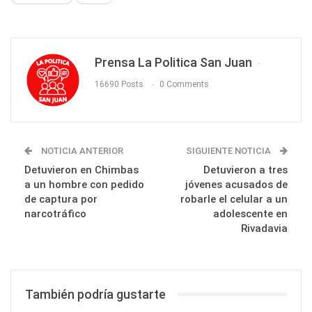
Prensa La Politica San Juan
16690 Posts
0 Comments
NOTICIA ANTERIOR
SIGUIENTE NOTICIA
Detuvieron en Chimbas
Detuvieron a tres
a un hombre con pedido
jóvenes acusados de
de captura por
robarle el celular a un
narcotráfico
adolescente en
Rivadavia
También podría gustarte