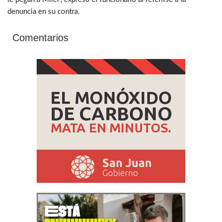
denuncia en su contra.
Comentarios