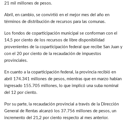
21 mil millones de pesos.
Abril, en cambio, se convirtió en el mejor mes del año en
términos de distribución de recursos para las comunas.
Los fondos de coparticipación municipal se conforman con el
14,5 por ciento de los recursos de libre disponibilidad
provenientes de la coparticipación federal que recibe San Juan y
con el 20 por ciento de la recaudación de impuestos
provinciales.
En cuanto a la coparticipación federal, la provincia recibió en
abril 174.341 millones de pesos, mientras que en marzo habían
ingresado 155.705 millones, lo que implicó una suba nominal
del 12 por ciento.
Por su parte, la recaudación provincial a través de la Dirección
General de Rentas alcanzó los 37.756 millones de pesos, un
incremento del 21,2 por ciento respecto al mes anterior.