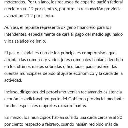
moderados. Por un lado, los recursos de coparticipación federal
crecieron un 12 por ciento y, por otro, la recaudación provincial
avanzó un 21,2 por ciento.
Aun así, el repunte representa oxígeno financiero para los
intendentes, especialmente de cara al pago del medio aguinaldo
y los salarios de junio.
El gasto salarial es uno de los principales compromisos que
afrontan las comunas y varios jefes comunales habían advertido
en los últimos meses sobre las dificultades para sostener las
cuentas municipales debido al ajuste económico y la caída de la
actividad.
Incluso, dirigentes del peronismo venían reclamando asistencia
económica adicional por parte del Gobierno provincial mediante
fondos especiales o aportes extraordinarios.
En marzo, los municipios habían sufrido una caída cercana al 30
por ciento respecto a febrero, cuando habían recibido más de