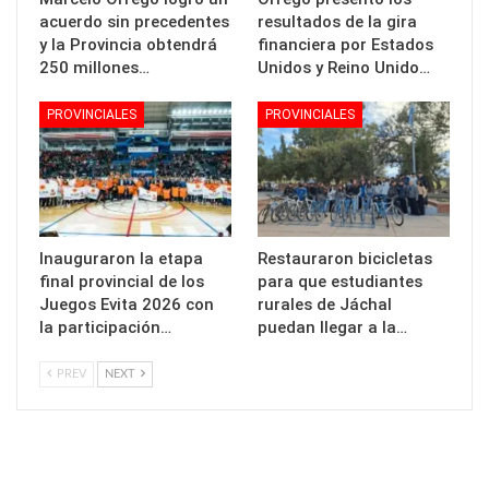
acuerdo sin precedentes
resultados de la gira
y la Provincia obtendrá
financiera por Estados
250 millones…
Unidos y Reino Unido…
PROVINCIALES
PROVINCIALES
Inauguraron la etapa
Restauraron bicicletas
final provincial de los
para que estudiantes
Juegos Evita 2026 con
rurales de Jáchal
la participación…
puedan llegar a la…
PREV
NEXT