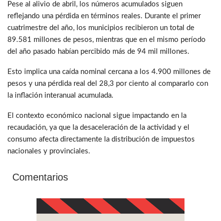
Pese al alivio de abril, los números acumulados siguen
reflejando una pérdida en términos reales. Durante el primer
cuatrimestre del año, los municipios recibieron un total de
89.581 millones de pesos, mientras que en el mismo período
del año pasado habían percibido más de 94 mil millones.
Esto implica una caída nominal cercana a los 4.900 millones de
pesos y una pérdida real del 28,3 por ciento al compararlo con
la inflación interanual acumulada.
El contexto económico nacional sigue impactando en la
recaudación, ya que la desaceleración de la actividad y el
consumo afecta directamente la distribución de impuestos
nacionales y provinciales.
Comentarios