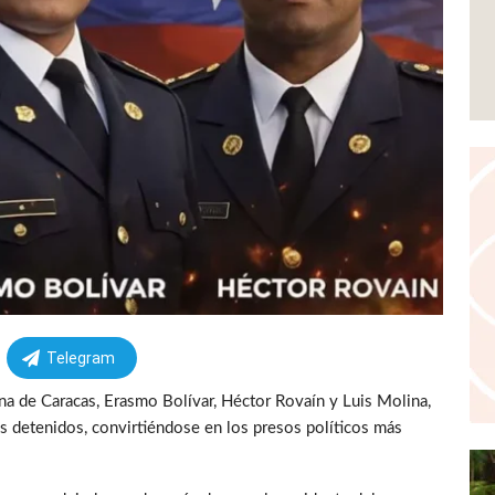
Telegram
ana de Caracas, Erasmo Bolívar, Héctor Rovaín y Luis Molina,
os detenidos, convirtiéndose en los presos políticos más