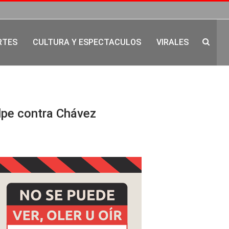
RTES
CULTURA Y ESPECTACULOS
VIRALES
olpe contra Chávez