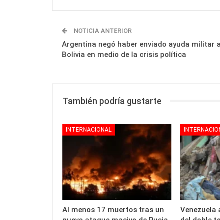
NOTICIA ANTERIOR
Argentina negó haber enviado ayuda militar 
Bolivia en medio de la crisis política
También podría gustarte
INTERNACIONAL
INTERNACIO
Al menos 17 muertos tras un
Venezuela a