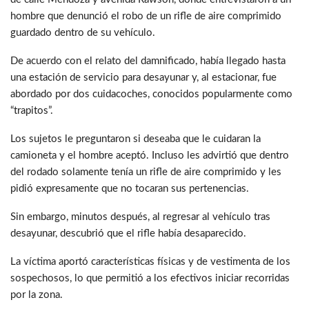
hombre que denunció el robo de un rifle de aire comprimido
guardado dentro de su vehículo.
De acuerdo con el relato del damnificado, había llegado hasta
una estación de servicio para desayunar y, al estacionar, fue
abordado por dos cuidacoches, conocidos popularmente como
“trapitos”.
Los sujetos le preguntaron si deseaba que le cuidaran la
camioneta y el hombre aceptó. Incluso les advirtió que dentro
del rodado solamente tenía un rifle de aire comprimido y les
pidió expresamente que no tocaran sus pertenencias.
Sin embargo, minutos después, al regresar al vehículo tras
desayunar, descubrió que el rifle había desaparecido.
La víctima aportó características físicas y de vestimenta de los
sospechosos, lo que permitió a los efectivos iniciar recorridas
por la zona.