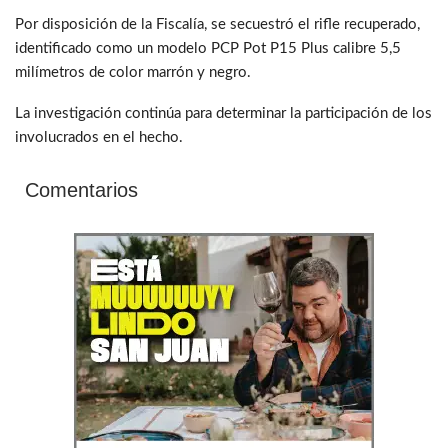
Por disposición de la Fiscalía, se secuestró el rifle recuperado,
identificado como un modelo PCP Pot P15 Plus calibre 5,5
milímetros de color marrón y negro.
La investigación continúa para determinar la participación de los
involucrados en el hecho.
Comentarios