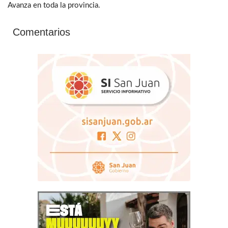
Avanza en toda la provincia.
Comentarios