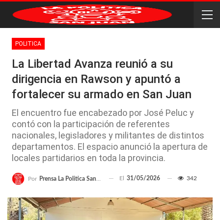
POLITICA
La Libertad Avanza reunió a su
dirigencia en Rawson y apuntó a
fortalecer su armado en San Juan
El encuentro fue encabezado por José Peluc y
contó con la participación de referentes
nacionales, legisladores y militantes de distintos
departamentos. El espacio anunció la apertura de
locales partidarios en toda la provincia.
El
31/05/2026
342
Por
Prensa La Politica San Juan