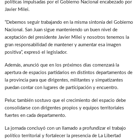
políticas impulsadas por el Gobierno Nacional encabezado por
Javier Milei.
“Debemos seguir trabajando en la misma sintonía del Gobierno
Nacional. San Juan sigue manteniendo un buen nivel de
aceptación del presidente Javier Milei y nosotros tenemos la
gran responsabilidad de mantener y aumentar esa imagen
positiva”, expresó el legislador.
Además, anunció que en los próximos días comenzará la
apertura de espacios partidarios en distintos departamentos de
la provincia para que dirigentes, militantes y simpatizantes
puedan contar con lugares de participación y encuentro.
Peluc también sostuvo que el crecimiento del espacio debe
consolidarse con dirigentes propios y equipos territoriales
fuertes en cada departamento.
La jornada concluyó con un llamado a profundizar el trabajo
político territorial y fortalecer la presencia de La Libertad