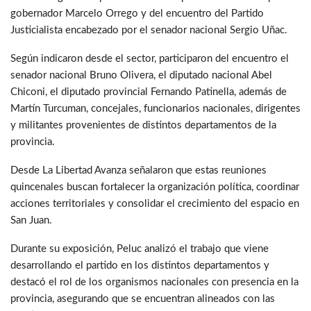
gobernador Marcelo Orrego y del encuentro del Partido
Justicialista encabezado por el senador nacional Sergio Uñac.
Según indicaron desde el sector, participaron del encuentro el
senador nacional Bruno Olivera, el diputado nacional Abel
Chiconi, el diputado provincial Fernando Patinella, además de
Martín Turcuman, concejales, funcionarios nacionales, dirigentes
y militantes provenientes de distintos departamentos de la
provincia.
Desde La Libertad Avanza señalaron que estas reuniones
quincenales buscan fortalecer la organización política, coordinar
acciones territoriales y consolidar el crecimiento del espacio en
San Juan.
Durante su exposición, Peluc analizó el trabajo que viene
desarrollando el partido en los distintos departamentos y
destacó el rol de los organismos nacionales con presencia en la
provincia, asegurando que se encuentran alineados con las