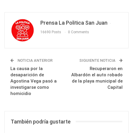
Prensa La Politica San Juan
16690 Posts
0 Comments
NOTICIA ANTERIOR
SIGUIENTE NOTICIA
La causa por la
Recuperaron en
desaparición de
Albardón el auto robado
Agostina Vega pasó a
de la playa municipal de
investigarse como
Capital
homicidio
También podría gustarte