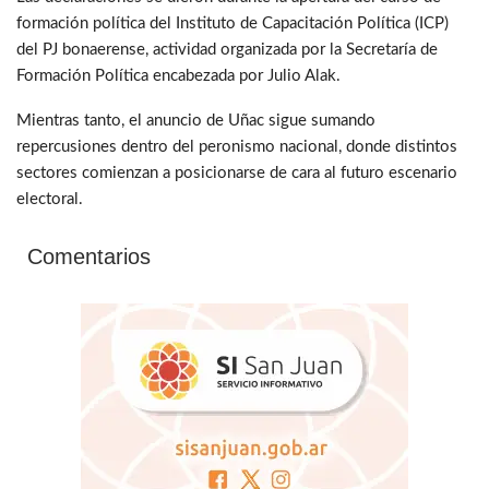
formación política del Instituto de Capacitación Política (ICP)
del PJ bonaerense, actividad organizada por la Secretaría de
Formación Política encabezada por Julio Alak.
Mientras tanto, el anuncio de Uñac sigue sumando
repercusiones dentro del peronismo nacional, donde distintos
sectores comienzan a posicionarse de cara al futuro escenario
electoral.
Comentarios