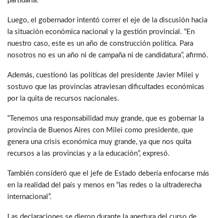
partidaria.
Luego, el gobernador intentó correr el eje de la discusión hacia
la situación económica nacional y la gestión provincial. “En
nuestro caso, este es un año de construcción política. Para
nosotros no es un año ni de campaña ni de candidatura”, afirmó.
Además, cuestionó las políticas del presidente Javier Milei y
sostuvo que las provincias atraviesan dificultades económicas
por la quita de recursos nacionales.
“Tenemos una responsabilidad muy grande, que es gobernar la
provincia de Buenos Aires con Milei como presidente, que
genera una crisis económica muy grande, ya que nos quita
recursos a las provincias y a la educación”, expresó.
También consideró que el jefe de Estado debería enfocarse más
en la realidad del país y menos en “las redes o la ultraderecha
internacional”.
Las declaraciones se dieron durante la apertura del curso de