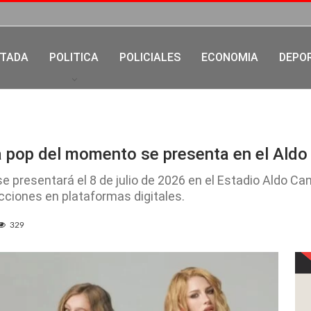
TADA
POLITICA
POLICIALES
ECONOMIA
DEPO
a pop del momento se presenta en el Aldo
se presentará el 8 de julio de 2026 en el Estadio Aldo Ca
cciones en plataformas digitales.
329