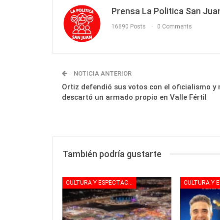
Prensa La Politica San Jua
16690 Posts
0 Comments
NOTICIA ANTERIOR
Ortiz defendió sus votos con el oficialismo y 
descartó un armado propio en Valle Fértil
También podría gustarte
CULTURA Y ESPECTACULOS