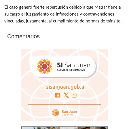
El caso generó fuerte repercusión debido a que Mattar tiene a
su cargo el juzgamiento de infracciones y contravenciones
vinculadas, justamente, al cumplimiento de normas de tránsito.
Comentarios