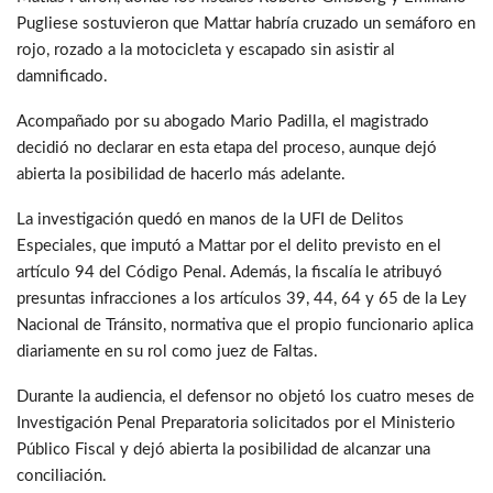
Pugliese sostuvieron que Mattar habría cruzado un semáforo en
rojo, rozado a la motocicleta y escapado sin asistir al
damnificado.
Acompañado por su abogado Mario Padilla, el magistrado
decidió no declarar en esta etapa del proceso, aunque dejó
abierta la posibilidad de hacerlo más adelante.
La investigación quedó en manos de la UFI de Delitos
Especiales, que imputó a Mattar por el delito previsto en el
artículo 94 del Código Penal. Además, la fiscalía le atribuyó
presuntas infracciones a los artículos 39, 44, 64 y 65 de la Ley
Nacional de Tránsito, normativa que el propio funcionario aplica
diariamente en su rol como juez de Faltas.
Durante la audiencia, el defensor no objetó los cuatro meses de
Investigación Penal Preparatoria solicitados por el Ministerio
Público Fiscal y dejó abierta la posibilidad de alcanzar una
conciliación.