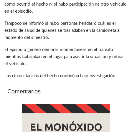
cómo ocurrió el hecho ni si hubo participación de otro vehículo
en el episodio.
Tampoco se informó si hubo personas heridas o cuál es el
estado de salud de quienes se trasladaban en la camioneta al
momento del siniestro.
El episodio generó demoras momentáneas en el tránsito
mientras trabajaban en el lugar para asistir la situación y retirar
el vehículo.
Las circunstancias del hecho continúan bajo investigación.
Comentarios