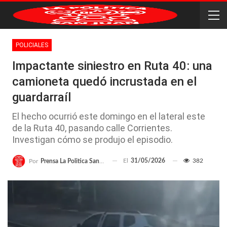
POLICIALES
Impactante siniestro en Ruta 40: una
camioneta quedó incrustada en el
guardarraíl
El hecho ocurrió este domingo en el lateral este
de la Ruta 40, pasando calle Corrientes.
Investigan cómo se produjo el episodio.
El
31/05/2026
382
Por
Prensa La Politica San Juan