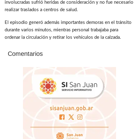
involucradas sufrió heridas de consideración y no fue necesario
realizar traslados a centros de salud.
El episodio generó además importantes demoras en el tránsito
durante varios minutos, mientras personal trabajaba para
ordenar la circulación y retirar los vehículos de la calzada.
Comentarios