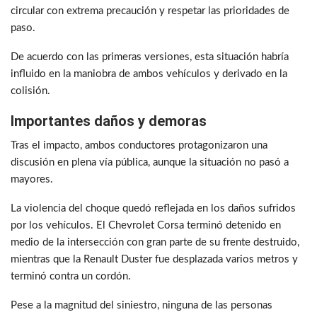
circular con extrema precaución y respetar las prioridades de
paso.
De acuerdo con las primeras versiones, esta situación habría
influido en la maniobra de ambos vehículos y derivado en la
colisión.
Importantes daños y demoras
Tras el impacto, ambos conductores protagonizaron una
discusión en plena vía pública, aunque la situación no pasó a
mayores.
La violencia del choque quedó reflejada en los daños sufridos
por los vehículos. El Chevrolet Corsa terminó detenido en
medio de la intersección con gran parte de su frente destruido,
mientras que la Renault Duster fue desplazada varios metros y
terminó contra un cordón.
Pese a la magnitud del siniestro, ninguna de las personas