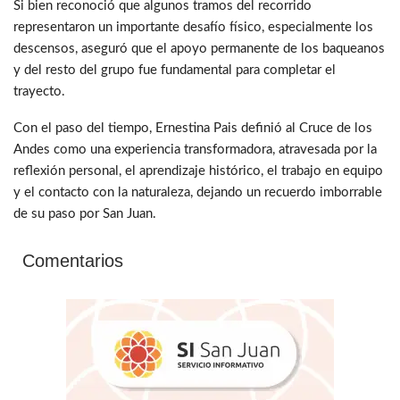
Si bien reconoció que algunos tramos del recorrido
representaron un importante desafío físico, especialmente los
descensos, aseguró que el apoyo permanente de los baqueanos
y del resto del grupo fue fundamental para completar el
trayecto.
Con el paso del tiempo, Ernestina Pais definió al Cruce de los
Andes como una experiencia transformadora, atravesada por la
reflexión personal, el aprendizaje histórico, el trabajo en equipo
y el contacto con la naturaleza, dejando un recuerdo imborrable
de su paso por San Juan.
Comentarios