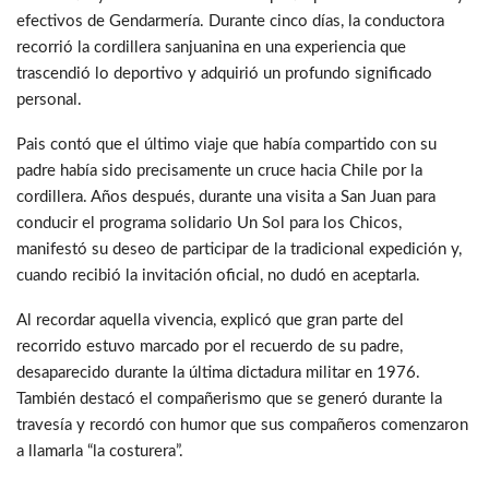
efectivos de Gendarmería. Durante cinco días, la conductora
recorrió la cordillera sanjuanina en una experiencia que
trascendió lo deportivo y adquirió un profundo significado
personal.
Pais contó que el último viaje que había compartido con su
padre había sido precisamente un cruce hacia Chile por la
cordillera. Años después, durante una visita a San Juan para
conducir el programa solidario Un Sol para los Chicos,
manifestó su deseo de participar de la tradicional expedición y,
cuando recibió la invitación oficial, no dudó en aceptarla.
Al recordar aquella vivencia, explicó que gran parte del
recorrido estuvo marcado por el recuerdo de su padre,
desaparecido durante la última dictadura militar en 1976.
También destacó el compañerismo que se generó durante la
travesía y recordó con humor que sus compañeros comenzaron
a llamarla “la costurera”.