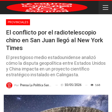
PROVINCIALES
El conflicto por el radiotelescopio
chino en San Juan llegó al New York
Times
El prestigioso medio estadounidense analizó
cómo la disputa geopolítica entre Estados Unidos
y China impacta en un proyecto científico
estratégico instalado en Calingasta.
El
10/05/2026
168
Por
Prensa La Politica San Juan