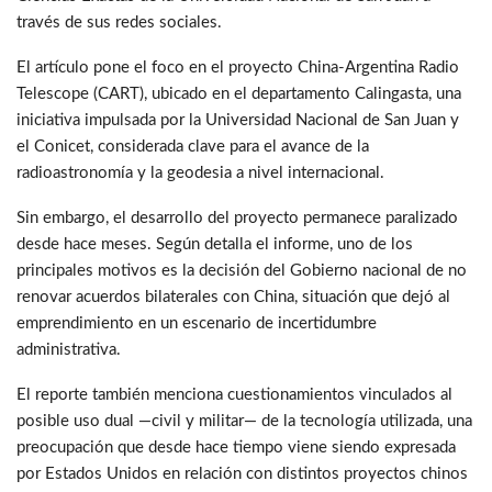
través de sus redes sociales.
El artículo pone el foco en el proyecto China-Argentina Radio
Telescope (CART), ubicado en el departamento Calingasta, una
iniciativa impulsada por la Universidad Nacional de San Juan y
el Conicet, considerada clave para el avance de la
radioastronomía y la geodesia a nivel internacional.
Sin embargo, el desarrollo del proyecto permanece paralizado
desde hace meses. Según detalla el informe, uno de los
principales motivos es la decisión del Gobierno nacional de no
renovar acuerdos bilaterales con China, situación que dejó al
emprendimiento en un escenario de incertidumbre
administrativa.
El reporte también menciona cuestionamientos vinculados al
posible uso dual —civil y militar— de la tecnología utilizada, una
preocupación que desde hace tiempo viene siendo expresada
por Estados Unidos en relación con distintos proyectos chinos