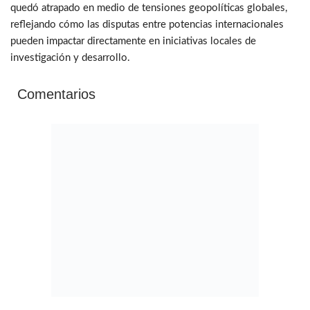
quedó atrapado en medio de tensiones geopolíticas globales,
reflejando cómo las disputas entre potencias internacionales
pueden impactar directamente en iniciativas locales de
investigación y desarrollo.
Comentarios