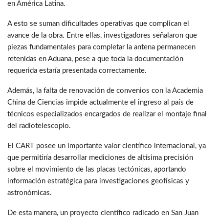
en América Latina.
A esto se suman dificultades operativas que complican el
avance de la obra. Entre ellas, investigadores señalaron que
piezas fundamentales para completar la antena permanecen
retenidas en Aduana, pese a que toda la documentación
requerida estaría presentada correctamente.
Además, la falta de renovación de convenios con la Academia
China de Ciencias impide actualmente el ingreso al país de
técnicos especializados encargados de realizar el montaje final
del radiotelescopio.
El CART posee un importante valor científico internacional, ya
que permitiría desarrollar mediciones de altísima precisión
sobre el movimiento de las placas tectónicas, aportando
información estratégica para investigaciones geofísicas y
astronómicas.
De esta manera, un proyecto científico radicado en San Juan