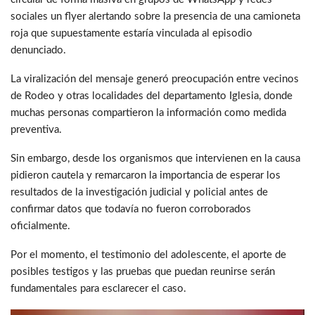
sociales un flyer alertando sobre la presencia de una camioneta
roja que supuestamente estaría vinculada al episodio
denunciado.
La viralización del mensaje generó preocupación entre vecinos
de Rodeo y otras localidades del departamento Iglesia, donde
muchas personas compartieron la información como medida
preventiva.
Sin embargo, desde los organismos que intervienen en la causa
pidieron cautela y remarcaron la importancia de esperar los
resultados de la investigación judicial y policial antes de
confirmar datos que todavía no fueron corroborados
oficialmente.
Por el momento, el testimonio del adolescente, el aporte de
posibles testigos y las pruebas que puedan reunirse serán
fundamentales para esclarecer el caso.