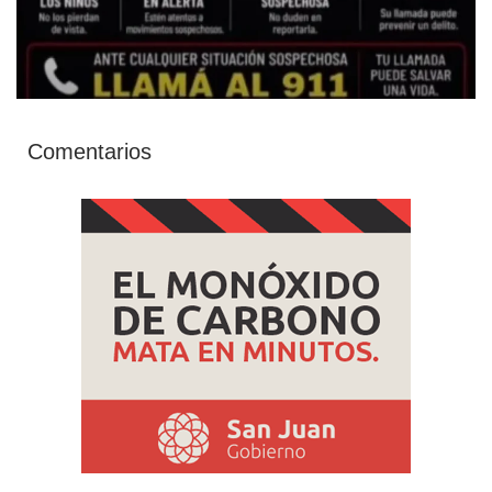
Comentarios