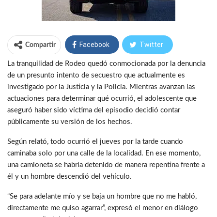
Facebook
Twitter
Compartir
La tranquilidad de Rodeo quedó conmocionada por la denuncia
WhatsApp
Telegram
de un presunto intento de secuestro que actualmente es
investigado por la Justicia y la Policía. Mientras avanzan las
actuaciones para determinar qué ocurrió, el adolescente que
aseguró haber sido víctima del episodio decidió contar
públicamente su versión de los hechos.
Según relató, todo ocurrió el jueves por la tarde cuando
caminaba solo por una calle de la localidad. En ese momento,
una camioneta se habría detenido de manera repentina frente a
él y un hombre descendió del vehículo.
“Se para adelante mío y se baja un hombre que no me habló,
directamente me quiso agarrar”, expresó el menor en diálogo