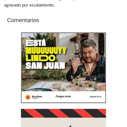
agravado por escalamiento.
Comentarios