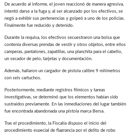
De acuerdo al informe, el joven reaccionó de manera agresiva,
intentó darse a la fuga y, al ser alcanzado por los efectivos, se
negó a exhibir sus pertenencias y golpeó a uno de los policías.
Finalmente fue reducido y detenido.
Durante la requisa, los efectivos secuestraron una bolsa que
contenía diversas prendas de vestir y otros objetos, entre ellos
camperas, pantalones, zapatillas, una planchita para el cabello,
un secador de pelo, tarjetas y documentación.
Además, hallaron un cargador de pistola calibre 9 milímetros
con seis cartuchos.
Posteriormente, mediante registros fílmicos y tareas
investigativas, se determinó que los elementos habían sido
sustraídos previamente. En las inmediaciones del lugar también
fue encontrada abandonada una pistola marca Bersa.
Tras el procedimiento, la Fiscalía dispuso el inicio del
procedimiento especial de flagrancia por el delito de robo