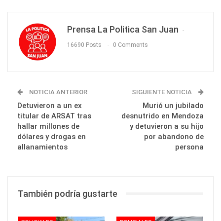
Prensa La Politica San Juan
16690 Posts
0 Comments
NOTICIA ANTERIOR
SIGUIENTE NOTICIA
Detuvieron a un ex
Murió un jubilado
titular de ARSAT tras
desnutrido en Mendoza
hallar millones de
y detuvieron a su hijo
dólares y drogas en
por abandono de
allanamientos
persona
También podría gustarte