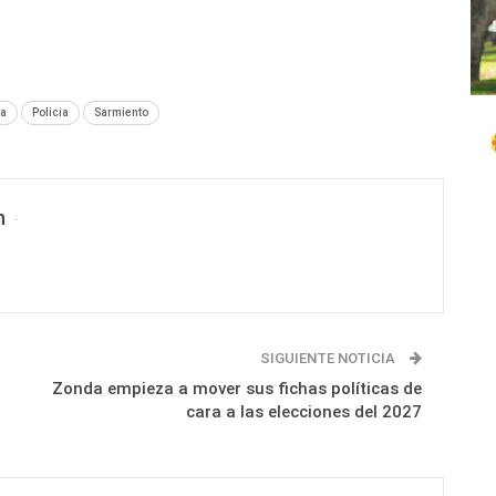
ia
Policia
Sarmiento
n
SIGUIENTE NOTICIA
Zonda empieza a mover sus fichas políticas de
cara a las elecciones del 2027