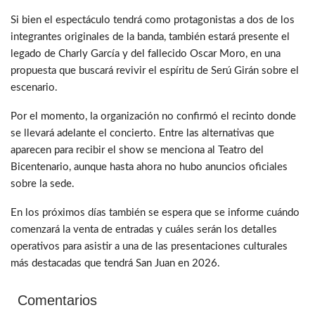
Si bien el espectáculo tendrá como protagonistas a dos de los
integrantes originales de la banda, también estará presente el
legado de Charly García y del fallecido Oscar Moro, en una
propuesta que buscará revivir el espíritu de Serú Girán sobre el
escenario.
Por el momento, la organización no confirmó el recinto donde
se llevará adelante el concierto. Entre las alternativas que
aparecen para recibir el show se menciona al Teatro del
Bicentenario, aunque hasta ahora no hubo anuncios oficiales
sobre la sede.
En los próximos días también se espera que se informe cuándo
comenzará la venta de entradas y cuáles serán los detalles
operativos para asistir a una de las presentaciones culturales
más destacadas que tendrá San Juan en 2026.
Comentarios