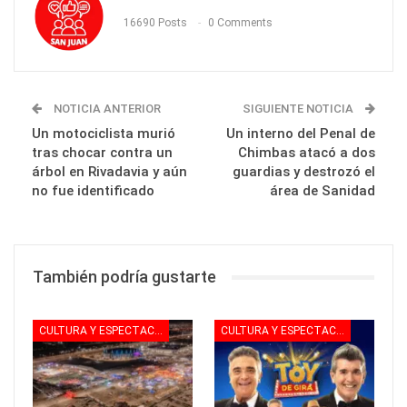
16690 Posts
0 Comments
NOTICIA ANTERIOR
SIGUIENTE NOTICIA
Un motociclista murió
Un interno del Penal de
tras chocar contra un
Chimbas atacó a dos
árbol en Rivadavia y aún
guardias y destrozó el
no fue identificado
área de Sanidad
También podría gustarte
CULTURA Y ESPECTACULOS
CULTURA Y ESPECTACULOS